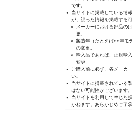
ミ
です。
当サイトに掲載している情
が、誤った情報を掲載する
メーカーにおける部品の
更。
製造年（たとえば○○年モ
の変更。
輸入品であれば、正規輸
変更。
ご購入前に必ず、各メーカ
い。
当サイトに掲載されている
はない可能性がございます
当サイトを利用して生じた
かねます。あらかじめご了